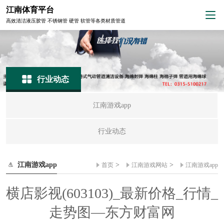
江南体育平台
高效清洁液压胶管 不锈钢管 硬管 软管等各类材质管道
行业动态
江南游戏app
行业动态
江南游戏app
>
>
首页
江南游戏网站
江南游戏app
横店影视(603103)_最新价格_行情_
走势图—东方财富网