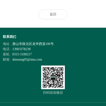
什么被外商继续复购？
返回
联系我们
地址 :
唐山市路北区龙华西道106号
电话 :
13903378238
座机 :
0315-5100217
邮箱 :
shinsung05@sina.com
扫码添加微信