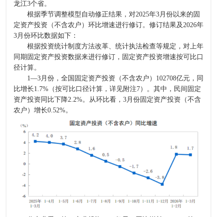
龙江3个省。
根据季节调整模型自动修正结果，对2025年3月份以来的固
定资产投资（不含农户）环比增速进行修订。修订结果及2026年
3月份环比数据如下：
根据投资统计制度方法改革、统计执法检查等规定，对上年
同期固定资产投资数据来进行修订，固定资产投资增速按可比口
径计算。
1—3月份，全国固定资产投资（不含农户）102708亿元，同
比增长1.7%（按可比口径计算，详见附注7）。其中，民间固定
资产投资同比下降2.2%。从环比看，3月份固定资产投资（不含
农户）增长0.52%。