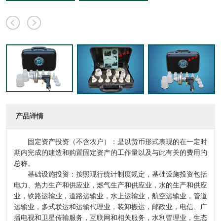
产品详情
固定资产投资（不含农户）：是以货币形式表现的在一定时
期内完成的建造和购置固定资产的工作量以及与此有关的费用的
总称。
基础设施投资：按照现行统计制度规定，基础设施投资包括
电力、热力生产和供应业，燃气生产和供应业，水的生产和供应
业，铁路运输业，道路运输业，水上运输业，航空运输业，管道
运输业，多式联运和运输代理业，装卸搬运，邮政业，电信、广
播电视和卫星传输服务，互联网和相关服务，水利管理业，生态