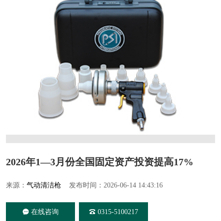
2026年1—3月份全国固定资产投资提高17%
来源：
气动清洁枪
发布时间：2026-06-14 14:43:16
在线咨询
0315-5100217