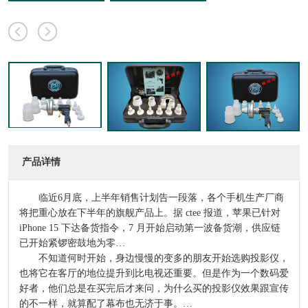
产品详情
临近6月底，上半年销售计划告一段落，各个手机生产厂商
将把重心放在下半年的旗舰产品上。据 ctee 报道，苹果已针对
iPhone 15 下达备货指令，7 月开始启动第一波备货潮，供应链
已开始紧锣密鼓地为零…
不知道何时开始，身边慢慢的变多的朋友开始选购投影仪，
也将它在客厅的地位提升到比电视还重要。但是作为一个数码爱
好者，他们总是在买完后才来问，为什么买的投影仪效果跟宣传
的不一样，就算配了幕布也无济于事。…