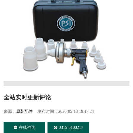
全站实时更新评论
来源：
原装配件
发布时间：2026-05-18 19:17:24
在线咨询
0315-5100217