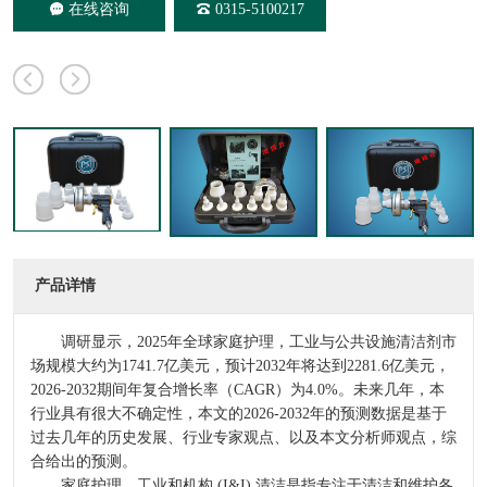
在线咨询
0315-5100217
产品详情
调研显示，2025年全球家庭护理，工业与公共设施清洁剂市
场规模大约为1741.7亿美元，预计2032年将达到2281.6亿美元，
2026-2032期间年复合增长率（CAGR）为4.0%。未来几年，本
行业具有很大不确定性，本文的2026-2032年的预测数据是基于
过去几年的历史发展、行业专家观点、以及本文分析师观点，综
合给出的预测。
家庭护理、工业和机构 (I&I) 清洁是指专注于清洁和维护各