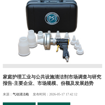
家庭护理工业与公共设施清洁剂市场调查与研究
报告-主要企业、市场规模、份额及发展趋势
来源：
气动清洁枪
发布时间：2026-05-17 17:42:12